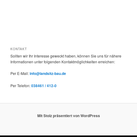
KONTAKT
Sollten wir Ihr Interesse geweckt haben, können Sie uns für nähere
Informationen unter folgenden Kontaktmöglichkeiten erreichen:
Per E-Mail:
info@landsitz-bau.de
Per Telefon:
038461 / 412-0
Mit Stolz präsentiert von WordPress