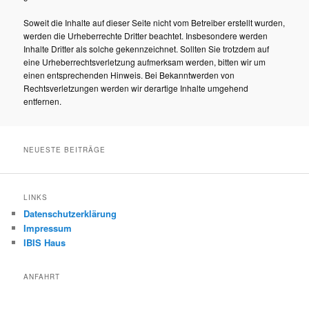
Soweit die Inhalte auf dieser Seite nicht vom Betreiber erstellt wurden,
werden die Urheberrechte Dritter beachtet. Insbesondere werden
Inhalte Dritter als solche gekennzeichnet. Sollten Sie trotzdem auf
eine Urheberrechtsverletzung aufmerksam werden, bitten wir um
einen entsprechenden Hinweis. Bei Bekanntwerden von
Rechtsverletzungen werden wir derartige Inhalte umgehend
entfernen.
NEUESTE BEITRÄGE
LINKS
Datenschutzerklärung
Impressum
IBIS Haus
ANFAHRT