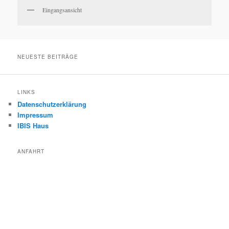
Eingangsansicht
NEUESTE BEITRÄGE
LINKS
Datenschutzerklärung
Impressum
IBIS Haus
ANFAHRT